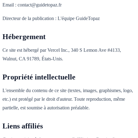
Email : contact@guidetopaz.fr
Directeur de la publication : L'équipe GuideTopaz
Hébergement
Ce site est hébergé par Vercel Inc., 340 S Lemon Ave #4133,
Walnut, CA 91789, États-Unis.
Propriété intellectuelle
L'ensemble du contenu de ce site (textes, images, graphismes, logo,
etc.) est protégé par le droit d'auteur. Toute reproduction, même
partielle, est soumise à autorisation préalable.
Liens affiliés