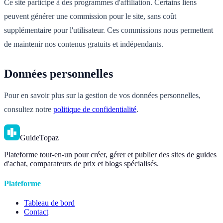
Ce site participe à des programmes d'affiliation. Certains liens
peuvent générer une commission pour le site, sans coût
supplémentaire pour l'utilisateur. Ces commissions nous permettent
de maintenir nos contenus gratuits et indépendants.
Données personnelles
Pour en savoir plus sur la gestion de vos données personnelles,
consultez notre
politique de confidentialité
.
GuideTopaz
Plateforme tout-en-un pour créer, gérer et publier des sites de guides
d'achat, comparateurs de prix et blogs spécialisés.
Plateforme
Tableau de bord
Contact