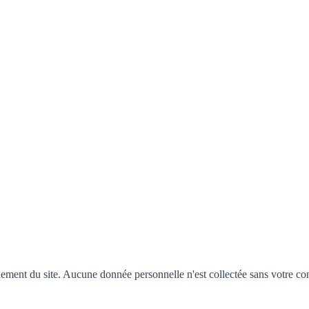
ement du site. Aucune donnée personnelle n'est collectée sans votre co