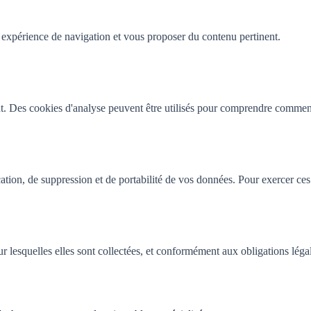
 expérience de navigation et vous proposer du contenu pertinent.
t. Des cookies d'analyse peuvent être utilisés pour comprendre comment l
ion, de suppression et de portabilité de vos données. Pour exercer ces 
r lesquelles elles sont collectées, et conformément aux obligations léga