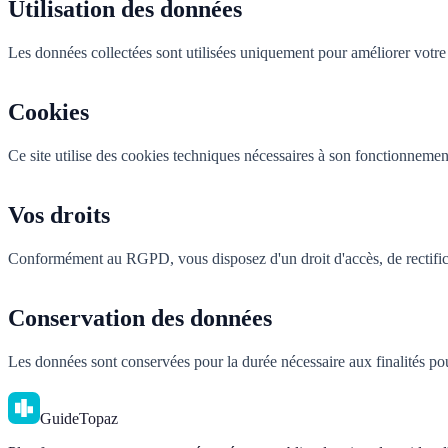
Utilisation des données
Les données collectées sont utilisées uniquement pour améliorer votre
Cookies
Ce site utilise des cookies techniques nécessaires à son fonctionnemen
Vos droits
Conformément au RGPD, vous disposez d'un droit d'accès, de rectificat
Conservation des données
Les données sont conservées pour la durée nécessaire aux finalités pou
GuideTopaz