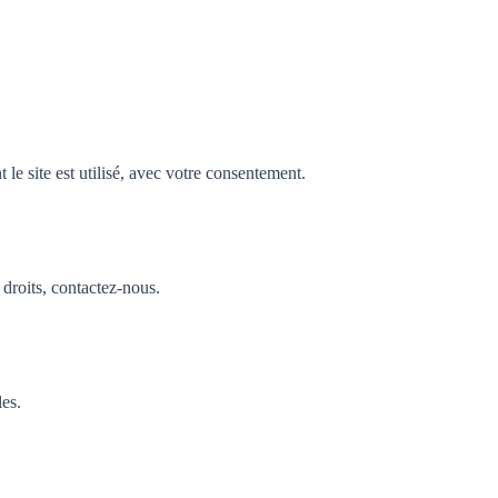
e site est utilisé, avec votre consentement.
droits, contactez-nous.
les.